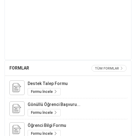
FORMLAR
TÜM FORMLAR
Destek Talep Formu
Formu İncele
Gönüllü Öğrenci Başvuru...
Formu İncele
Öğrenci Bilgi Formu
Formu İncele