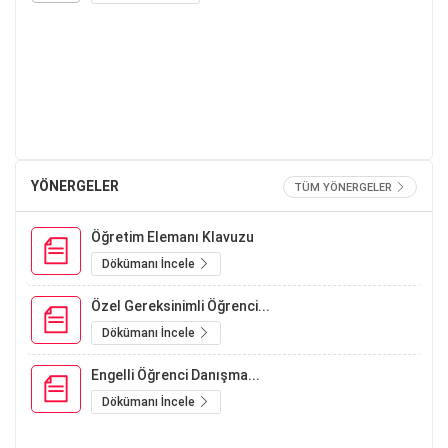
YÖNERGELER
TÜM YÖNERGELER
Öğretim Elemanı Klavuzu
Dökümanı İncele
Özel Gereksinimli Öğrenci...
Dökümanı İncele
Engelli Öğrenci Danışma...
Dökümanı İncele